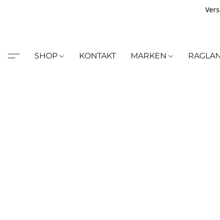
Vers
SHOP
KONTAKT
MARKEN
RAGLA