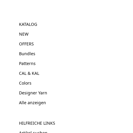
KATALOG
NEW
OFFERS
Bundles
Patterns
CAL & KAL
Colors
Designer Yarn
Alle anzeigen
HILFREICHE LINKS
Artikel suchen