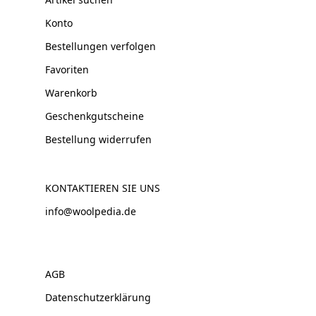
Konto
Bestellungen verfolgen
Favoriten
Warenkorb
Geschenkgutscheine
Bestellung widerrufen
KONTAKTIEREN SIE UNS
info@woolpedia.de
AGB
Datenschutzerklärung