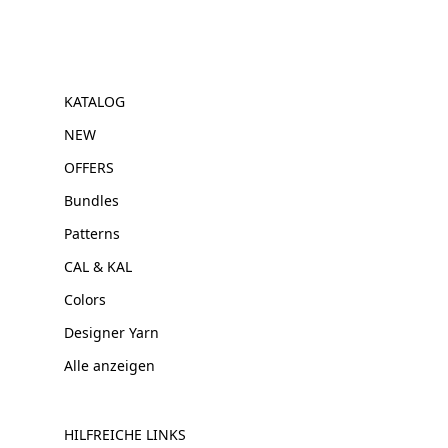
KATALOG
NEW
OFFERS
Bundles
Patterns
CAL & KAL
Colors
Designer Yarn
Alle anzeigen
HILFREICHE LINKS