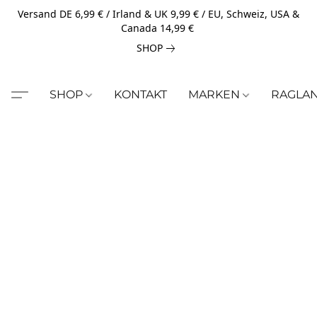
Versand DE 6,99 € / Irland & UK 9,99 € / EU, Schweiz, USA &
Canada 14,99 €
SHOP
SHOP
KONTAKT
MARKEN
RAGLA