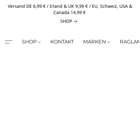
Versand DE 6,99 € / Irland & UK 9,99 € / EU, Schweiz, USA &
Canada 14,99 €
SHOP
SHOP
KONTAKT
MARKEN
RAGLA