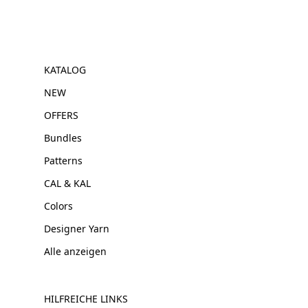
KATALOG
NEW
OFFERS
Bundles
Patterns
CAL & KAL
Colors
Designer Yarn
Alle anzeigen
HILFREICHE LINKS