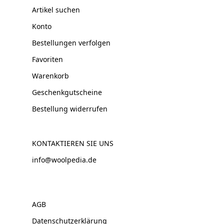
Artikel suchen
Konto
Bestellungen verfolgen
Favoriten
Warenkorb
Geschenkgutscheine
Bestellung widerrufen
KONTAKTIEREN SIE UNS
info@woolpedia.de
AGB
Datenschutzerklärung