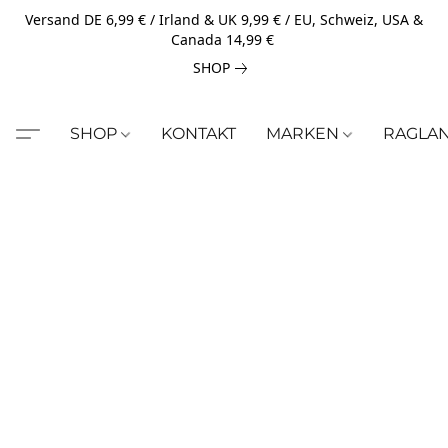
Versand DE 6,99 € / Irland & UK 9,99 € / EU, Schweiz, USA &
Canada 14,99 €
SHOP
SHOP
KONTAKT
MARKEN
RAGLA