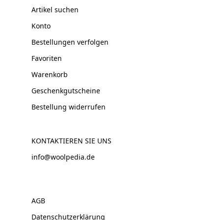
Artikel suchen
Konto
Bestellungen verfolgen
Favoriten
Warenkorb
Geschenkgutscheine
Bestellung widerrufen
KONTAKTIEREN SIE UNS
info@woolpedia.de
AGB
Datenschutzerklärung