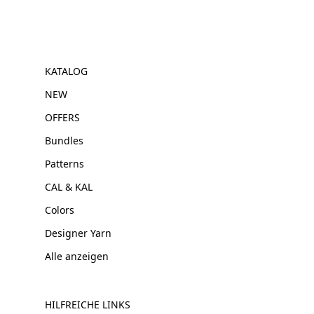
KATALOG
NEW
OFFERS
Bundles
Patterns
CAL & KAL
Colors
Designer Yarn
Alle anzeigen
HILFREICHE LINKS