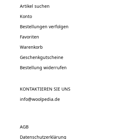
Artikel suchen
Konto
Bestellungen verfolgen
Favoriten
Warenkorb
Geschenkgutscheine
Bestellung widerrufen
KONTAKTIEREN SIE UNS
info@woolpedia.de
AGB
Datenschutzerklärung