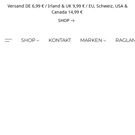
Versand DE 6,99 € / Irland & UK 9,99 € / EU, Schweiz, USA &
Canada 14,99 €
SHOP
SHOP
KONTAKT
MARKEN
RAGLA