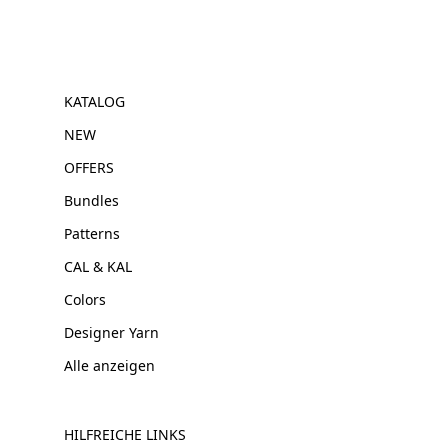
KATALOG
NEW
OFFERS
Bundles
Patterns
CAL & KAL
Colors
Designer Yarn
Alle anzeigen
HILFREICHE LINKS