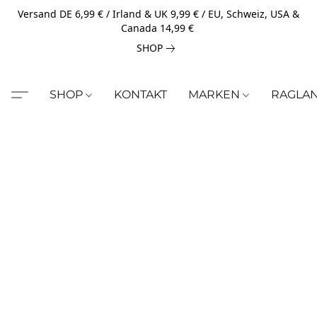
Versand DE 6,99 € / Irland & UK 9,99 € / EU, Schweiz, USA &
Canada 14,99 €
SHOP
SHOP
KONTAKT
MARKEN
RAGLA