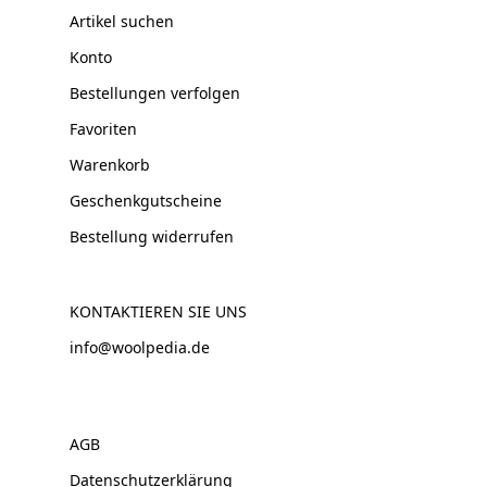
Artikel suchen
Konto
Bestellungen verfolgen
Favoriten
Warenkorb
Geschenkgutscheine
Bestellung widerrufen
KONTAKTIEREN SIE UNS
info@woolpedia.de
AGB
Datenschutzerklärung