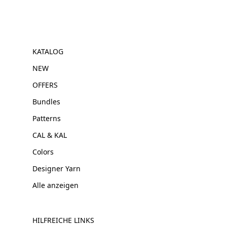
KATALOG
NEW
OFFERS
Bundles
Patterns
CAL & KAL
Colors
Designer Yarn
Alle anzeigen
HILFREICHE LINKS