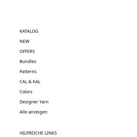
KATALOG
NEW
OFFERS
Bundles
Patterns
CAL & KAL
Colors
Designer Yarn
Alle anzeigen
HILFREICHE LINKS