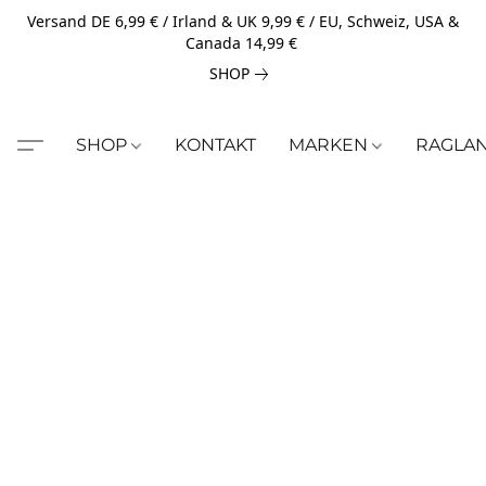
Versand DE 6,99 € / Irland & UK 9,99 € / EU, Schweiz, USA &
Canada 14,99 €
SHOP
SHOP
KONTAKT
MARKEN
RAGLA