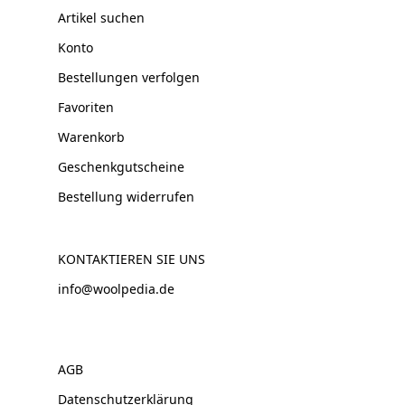
Artikel suchen
Konto
Bestellungen verfolgen
Favoriten
Warenkorb
Geschenkgutscheine
Bestellung widerrufen
KONTAKTIEREN SIE UNS
info@woolpedia.de
AGB
Datenschutzerklärung