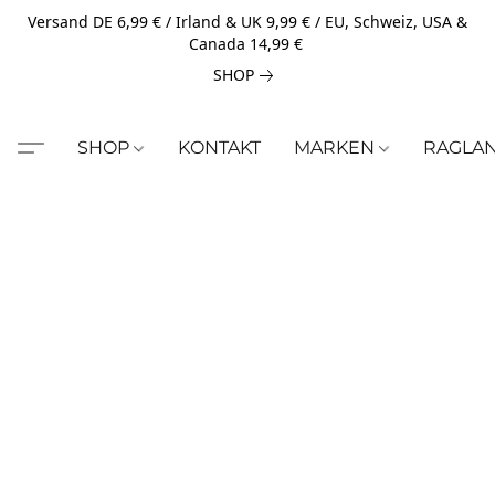
Versand DE 6,99 € / Irland & UK 9,99 € / EU, Schweiz, USA &
Canada 14,99 €
SHOP
SHOP
KONTAKT
MARKEN
RAGLA