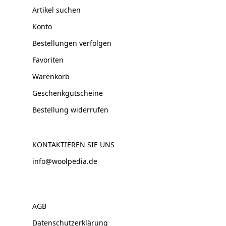
Artikel suchen
Konto
Bestellungen verfolgen
Favoriten
Warenkorb
Geschenkgutscheine
Bestellung widerrufen
KONTAKTIEREN SIE UNS
info@woolpedia.de
AGB
Datenschutzerklärung