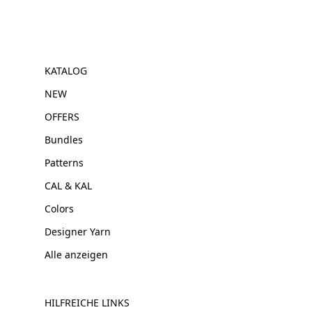
KATALOG
NEW
OFFERS
Bundles
Patterns
CAL & KAL
Colors
Designer Yarn
Alle anzeigen
HILFREICHE LINKS