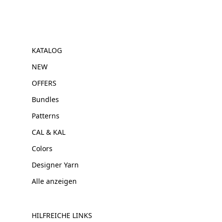
KATALOG
NEW
OFFERS
Bundles
Patterns
CAL & KAL
Colors
Designer Yarn
Alle anzeigen
HILFREICHE LINKS