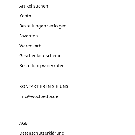
Artikel suchen
Konto
Bestellungen verfolgen
Favoriten
Warenkorb
Geschenkgutscheine
Bestellung widerrufen
KONTAKTIEREN SIE UNS
info@woolpedia.de
AGB
Datenschutzerklärung