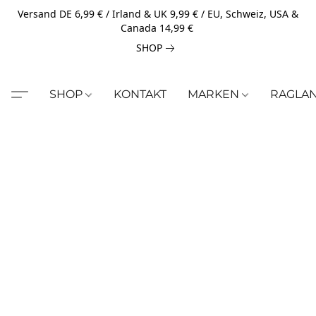
Versand DE 6,99 € / Irland & UK 9,99 € / EU, Schweiz, USA &
Canada 14,99 €
SHOP
SHOP
KONTAKT
MARKEN
RAGLA