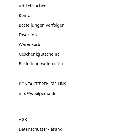
Artikel suchen
Konto
Bestellungen verfolgen
Favoriten
Warenkorb
Geschenkgutscheine
Bestellung widerrufen
KONTAKTIEREN SIE UNS
info@woolpedia.de
AGB
Datenschutzerklärung