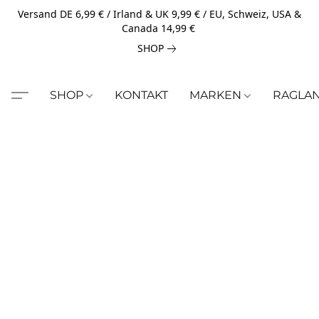
Versand DE 6,99 € / Irland & UK 9,99 € / EU, Schweiz, USA &
Canada 14,99 €
SHOP
SHOP
KONTAKT
MARKEN
RAGLA