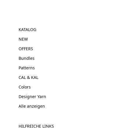
KATALOG
NEW
OFFERS
Bundles
Patterns
CAL & KAL
Colors
Designer Yarn
Alle anzeigen
HILFREICHE LINKS