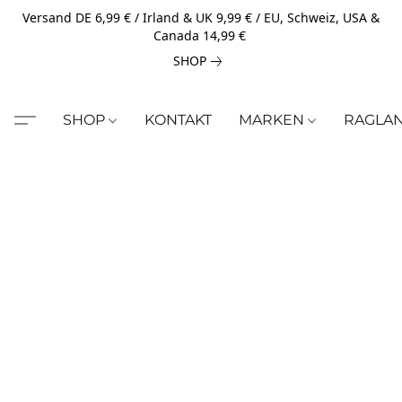
Versand DE 6,99 € / Irland & UK 9,99 € / EU, Schweiz, USA &
Canada 14,99 €
SHOP
SHOP
KONTAKT
MARKEN
RAGLA