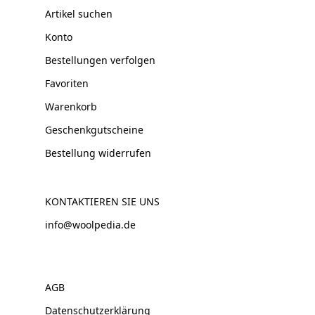
Artikel suchen
Konto
Bestellungen verfolgen
Favoriten
Warenkorb
Geschenkgutscheine
Bestellung widerrufen
KONTAKTIEREN SIE UNS
info@woolpedia.de
AGB
Datenschutzerklärung