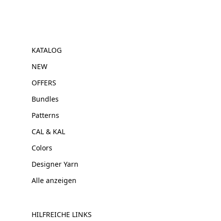
KATALOG
NEW
OFFERS
Bundles
Patterns
CAL & KAL
Colors
Designer Yarn
Alle anzeigen
HILFREICHE LINKS