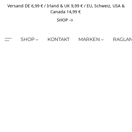
Versand DE 6,99 € / Irland & UK 9,99 € / EU, Schweiz, USA &
Canada 14,99 €
SHOP
SHOP
KONTAKT
MARKEN
RAGLA