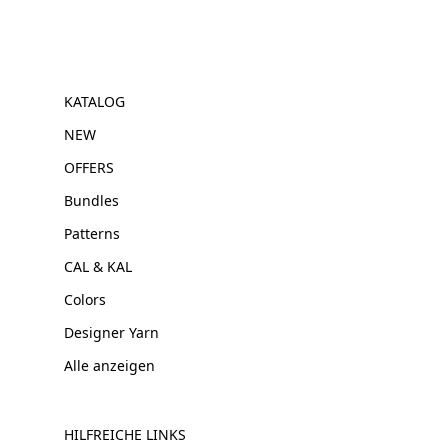
KATALOG
NEW
OFFERS
Bundles
Patterns
CAL & KAL
Colors
Designer Yarn
Alle anzeigen
HILFREICHE LINKS