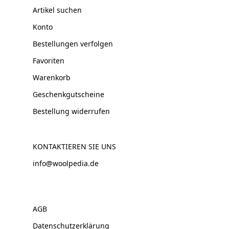
Artikel suchen
Konto
Bestellungen verfolgen
Favoriten
Warenkorb
Geschenkgutscheine
Bestellung widerrufen
KONTAKTIEREN SIE UNS
info@woolpedia.de
AGB
Datenschutzerklärung