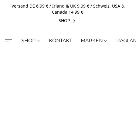
Versand DE 6,99 € / Irland & UK 9,99 € / Schweiz, USA &
Canada 14,99 €
SHOP
SHOP
KONTAKT
MARKEN
RAGLA