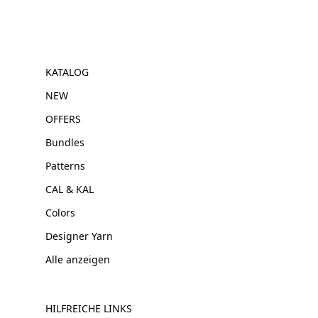
KATALOG
NEW
OFFERS
Bundles
Patterns
CAL & KAL
Colors
Designer Yarn
Alle anzeigen
HILFREICHE LINKS