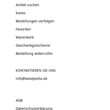
Artikel suchen
Konto
Bestellungen verfolgen
Favoriten
Warenkorb
Geschenkgutscheine
Bestellung widerrufen
KONTAKTIEREN SIE UNS
info@woolpedia.de
AGB
Datenschutzerklärung