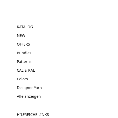
KATALOG
NEW
OFFERS
Bundles
Patterns
CAL & KAL
Colors
Designer Yarn
Alle anzeigen
HILFREICHE LINKS