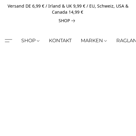
Versand DE 6,99 € / Irland & UK 9,99 € / EU, Schweiz, USA &
Canada 14,99 €
SHOP
SHOP
KONTAKT
MARKEN
RAGLA