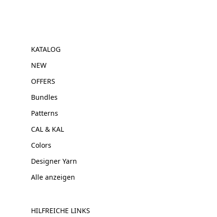
KATALOG
NEW
OFFERS
Bundles
Patterns
CAL & KAL
Colors
Designer Yarn
Alle anzeigen
HILFREICHE LINKS