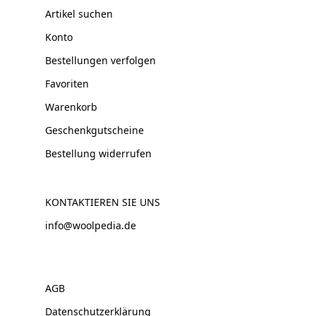
Artikel suchen
Konto
Bestellungen verfolgen
Favoriten
Warenkorb
Geschenkgutscheine
Bestellung widerrufen
KONTAKTIEREN SIE UNS
info@woolpedia.de
AGB
Datenschutzerklärung