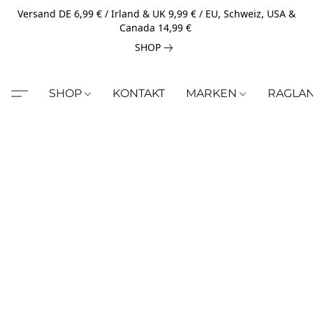
Versand DE 6,99 € / Irland & UK 9,99 € / EU, Schweiz, USA &
Canada 14,99 €
SHOP
SHOP
KONTAKT
MARKEN
RAGLA