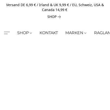
Versand DE 6,99 € / Irland & UK 9,99 € / EU, Schweiz, USA &
Canada 14,99 €
SHOP
SHOP
KONTAKT
MARKEN
RAGLA