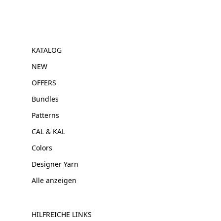
KATALOG
NEW
OFFERS
Bundles
Patterns
CAL & KAL
Colors
Designer Yarn
Alle anzeigen
HILFREICHE LINKS