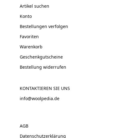
Artikel suchen
Konto
Bestellungen verfolgen
Favoriten
Warenkorb
Geschenkgutscheine
Bestellung widerrufen
KONTAKTIEREN SIE UNS
info@woolpedia.de
AGB
Datenschutzerklärung