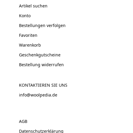
Artikel suchen
Konto
Bestellungen verfolgen
Favoriten
Warenkorb
Geschenkgutscheine
Bestellung widerrufen
KONTAKTIEREN SIE UNS
info@woolpedia.de
AGB
Datenschutzerklärung