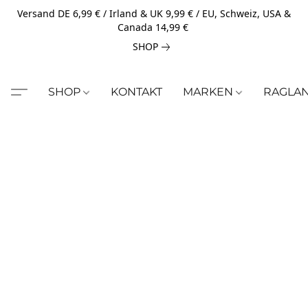
Versand DE 6,99 € / Irland & UK 9,99 € / EU, Schweiz, USA &
Canada 14,99 €
SHOP
SHOP
KONTAKT
MARKEN
RAGLA