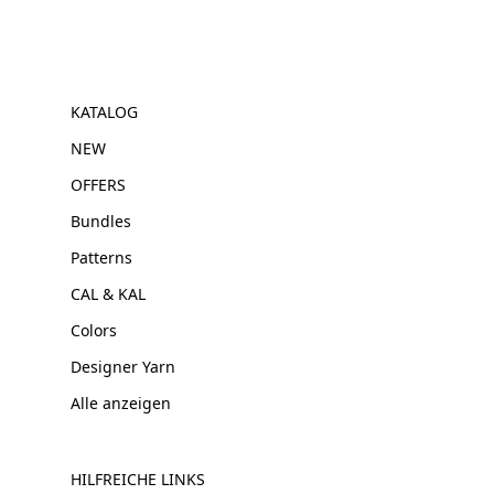
KATALOG
NEW
OFFERS
Bundles
Patterns
CAL & KAL
Colors
Designer Yarn
Alle anzeigen
HILFREICHE LINKS