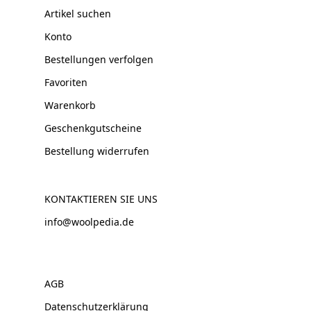
Artikel suchen
Konto
Bestellungen verfolgen
Favoriten
Warenkorb
Geschenkgutscheine
Bestellung widerrufen
KONTAKTIEREN SIE UNS
info@woolpedia.de
AGB
Datenschutzerklärung