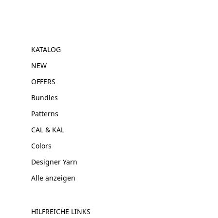
KATALOG
NEW
OFFERS
Bundles
Patterns
CAL & KAL
Colors
Designer Yarn
Alle anzeigen
HILFREICHE LINKS