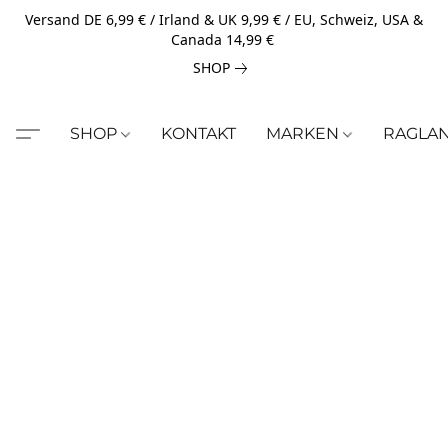
Versand DE 6,99 € / Irland & UK 9,99 € / EU, Schweiz, USA &
Canada 14,99 €
SHOP
SHOP
KONTAKT
MARKEN
RAGLA