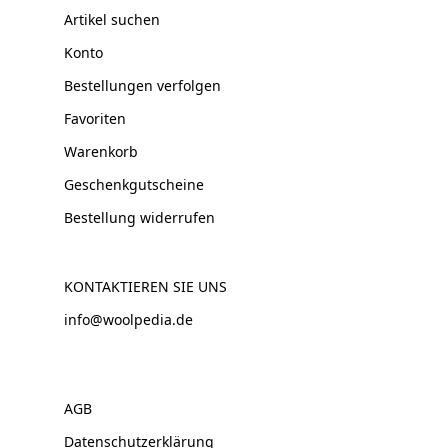
Artikel suchen
Konto
Bestellungen verfolgen
Favoriten
Warenkorb
Geschenkgutscheine
Bestellung widerrufen
KONTAKTIEREN SIE UNS
info@woolpedia.de
AGB
Datenschutzerklärung