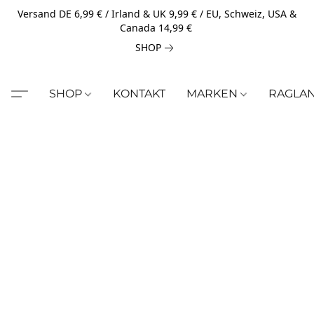
Versand DE 6,99 € / Irland & UK 9,99 € / EU, Schweiz, USA &
Canada 14,99 €
SHOP
SHOP
KONTAKT
MARKEN
RAGLA