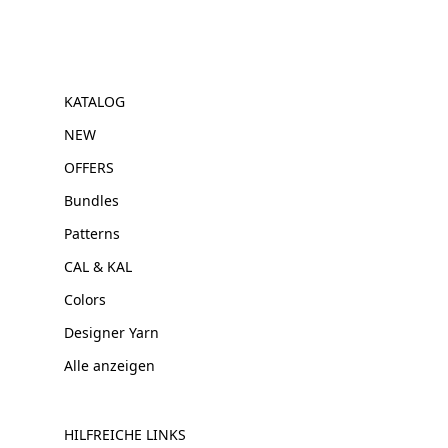
KATALOG
NEW
OFFERS
Bundles
Patterns
CAL & KAL
Colors
Designer Yarn
Alle anzeigen
HILFREICHE LINKS