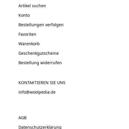
Artikel suchen
Konto
Bestellungen verfolgen
Favoriten
Warenkorb
Geschenkgutscheine
Bestellung widerrufen
KONTAKTIEREN SIE UNS
info@woolpedia.de
AGB
Datenschutzerklärung