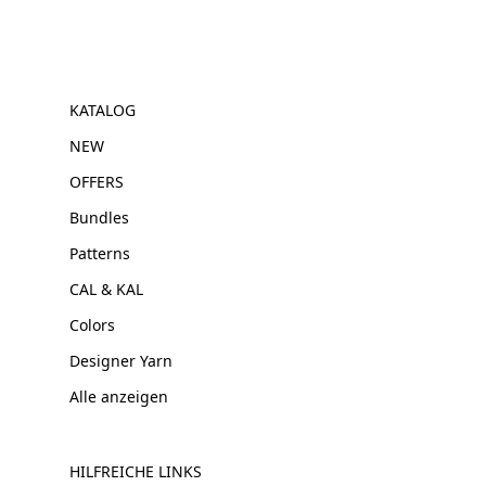
KATALOG
NEW
OFFERS
Bundles
Patterns
CAL & KAL
Colors
Designer Yarn
Alle anzeigen
HILFREICHE LINKS