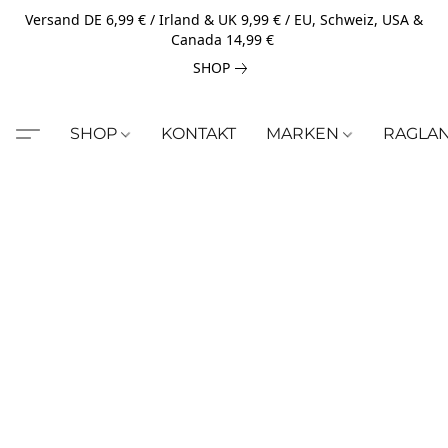
Versand DE 6,99 € / Irland & UK 9,99 € / EU, Schweiz, USA &
Canada 14,99 €
SHOP
SHOP
KONTAKT
MARKEN
RAGLA