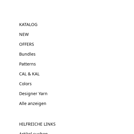
KATALOG
NEW
OFFERS
Bundles
Patterns
CAL & KAL
Colors
Designer Yarn
Alle anzeigen
HILFREICHE LINKS
Artikel suchen