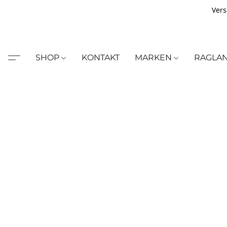
Vers
SHOP
KONTAKT
MARKEN
RAGLA