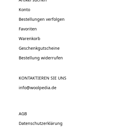
Konto
Bestellungen verfolgen
Favoriten
Warenkorb
Geschenkgutscheine
Bestellung widerrufen
KONTAKTIEREN SIE UNS
info@woolpedia.de
AGB
Datenschutzerklärung