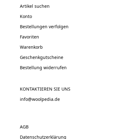
Artikel suchen
Konto
Bestellungen verfolgen
Favoriten
Warenkorb
Geschenkgutscheine
Bestellung widerrufen
KONTAKTIEREN SIE UNS
info@woolpedia.de
AGB
Datenschutzerklärung