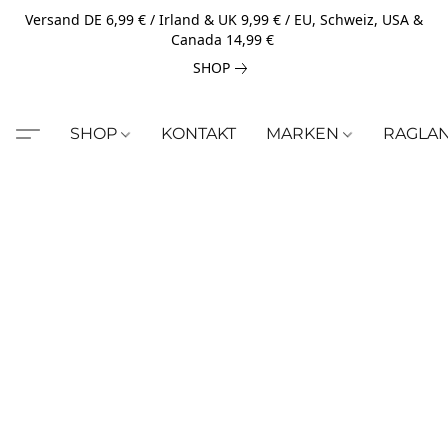
Versand DE 6,99 € / Irland & UK 9,99 € / EU, Schweiz, USA &
Canada 14,99 €
SHOP
SHOP
KONTAKT
MARKEN
RAGLA