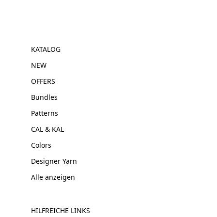
KATALOG
NEW
OFFERS
Bundles
Patterns
CAL & KAL
Colors
Designer Yarn
Alle anzeigen
HILFREICHE LINKS