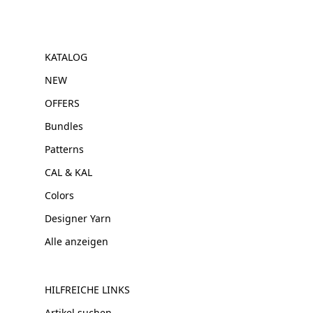
KATALOG
NEW
OFFERS
Bundles
Patterns
CAL & KAL
Colors
Designer Yarn
Alle anzeigen
HILFREICHE LINKS
Artikel suchen