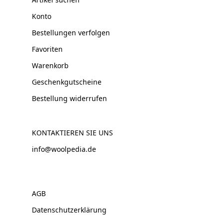
Konto
Bestellungen verfolgen
Favoriten
Warenkorb
Geschenkgutscheine
Bestellung widerrufen
KONTAKTIEREN SIE UNS
info@woolpedia.de
AGB
Datenschutzerklärung