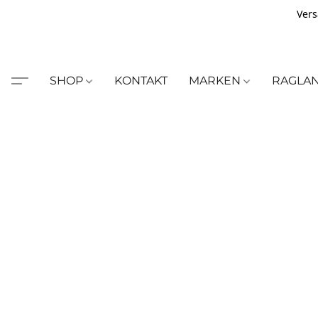
Vers
SHOP
KONTAKT
MARKEN
RAGLA