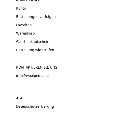
Konto
Bestellungen verfolgen
Favoriten
Warenkorb
Geschenkgutscheine
Bestellung widerrufen
KONTAKTIEREN SIE UNS
info@woolpedia.de
AGB
Datenschutzerklärung