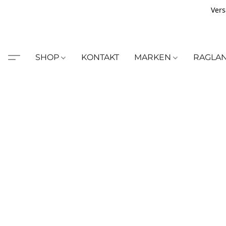
Vers
SHOP
KONTAKT
MARKEN
RAGLA