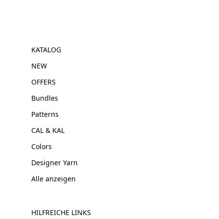
KATALOG
NEW
OFFERS
Bundles
Patterns
CAL & KAL
Colors
Designer Yarn
Alle anzeigen
HILFREICHE LINKS