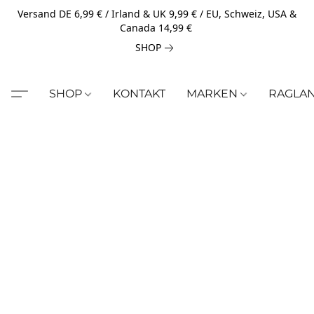
Versand DE 6,99 € / Irland & UK 9,99 € / EU, Schweiz, USA &
Canada 14,99 €
SHOP
SHOP
KONTAKT
MARKEN
RAGLA