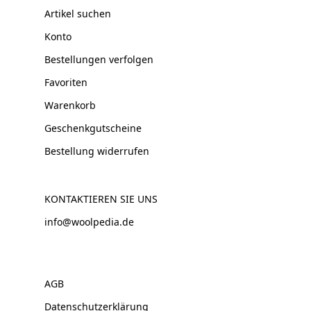
Artikel suchen
Konto
Bestellungen verfolgen
Favoriten
Warenkorb
Geschenkgutscheine
Bestellung widerrufen
KONTAKTIEREN SIE UNS
info@woolpedia.de
AGB
Datenschutzerklärung