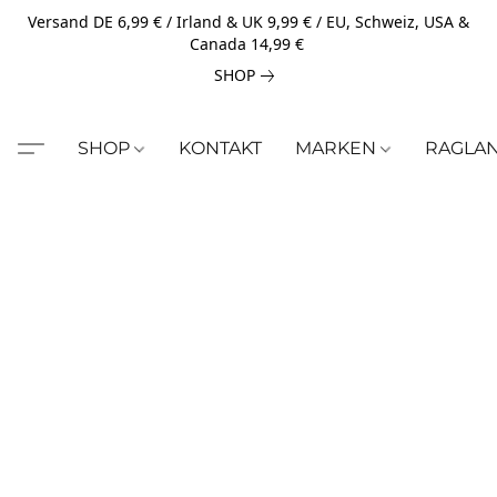
Versand DE 6,99 € / Irland & UK 9,99 € / EU, Schweiz, USA &
Canada 14,99 €
SHOP
SHOP
KONTAKT
MARKEN
RAGLA