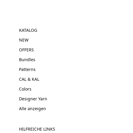
KATALOG
NEW
OFFERS
Bundles
Patterns
CAL & KAL
Colors
Designer Yarn
Alle anzeigen
HILFREICHE LINKS