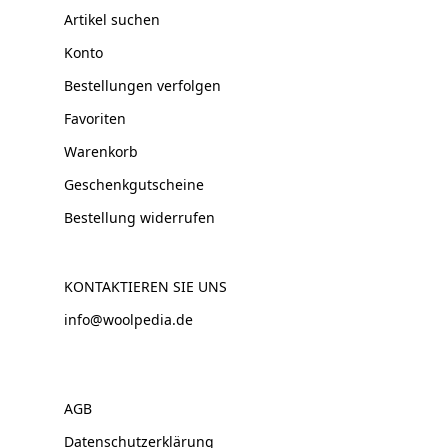
Artikel suchen
Konto
Bestellungen verfolgen
Favoriten
Warenkorb
Geschenkgutscheine
Bestellung widerrufen
KONTAKTIEREN SIE UNS
info@woolpedia.de
AGB
Datenschutzerklärung