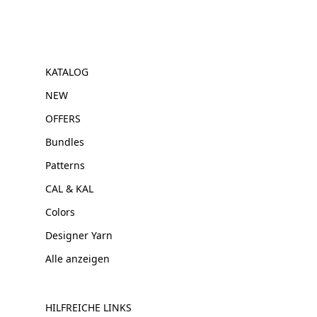
KATALOG
NEW
OFFERS
Bundles
Patterns
CAL & KAL
Colors
Designer Yarn
Alle anzeigen
HILFREICHE LINKS