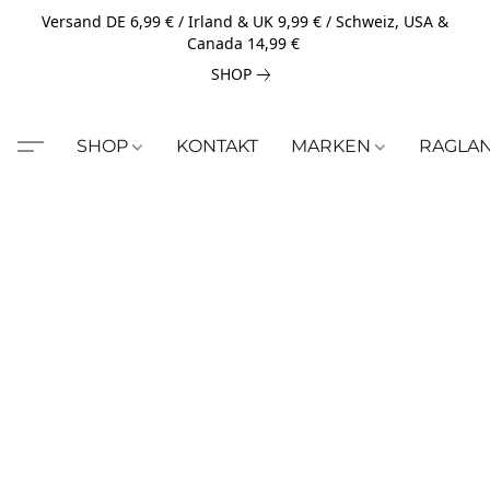
Versand DE 6,99 € / Irland & UK 9,99 € / Schweiz, USA &
Canada 14,99 €
SHOP
SHOP
KONTAKT
MARKEN
RAGLA