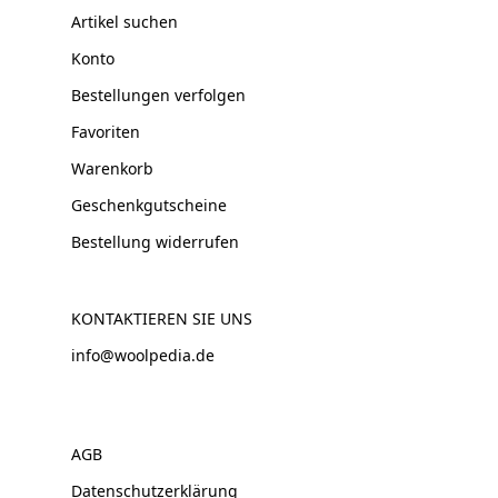
Artikel suchen
Konto
Bestellungen verfolgen
Favoriten
Warenkorb
Geschenkgutscheine
Bestellung widerrufen
KONTAKTIEREN SIE UNS
info@woolpedia.de
AGB
Datenschutzerklärung