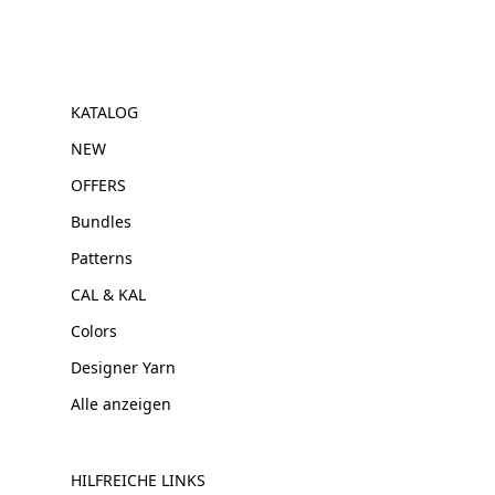
KATALOG
NEW
OFFERS
Bundles
Patterns
CAL & KAL
Colors
Designer Yarn
Alle anzeigen
HILFREICHE LINKS