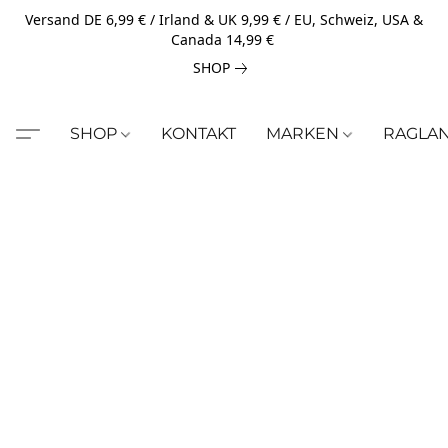
Versand DE 6,99 € / Irland & UK 9,99 € / EU, Schweiz, USA &
Canada 14,99 €
SHOP
SHOP
KONTAKT
MARKEN
RAGLA