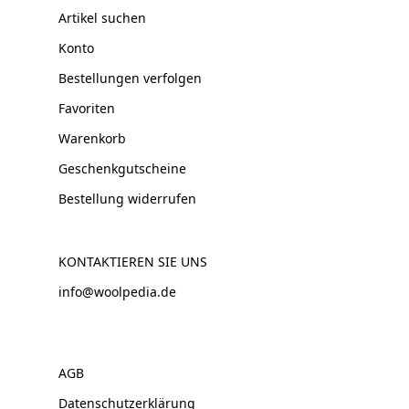
Artikel suchen
Konto
Bestellungen verfolgen
Favoriten
Warenkorb
Geschenkgutscheine
Bestellung widerrufen
KONTAKTIEREN SIE UNS
info@woolpedia.de
AGB
Datenschutzerklärung