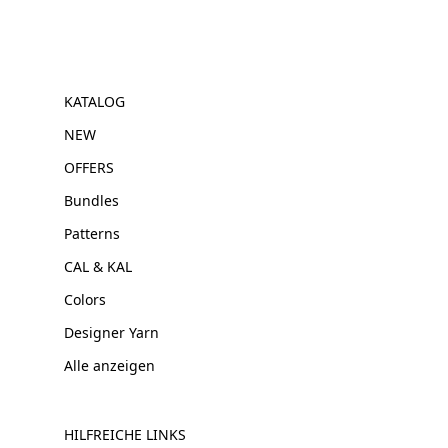
KATALOG
NEW
OFFERS
Bundles
Patterns
CAL & KAL
Colors
Designer Yarn
Alle anzeigen
HILFREICHE LINKS