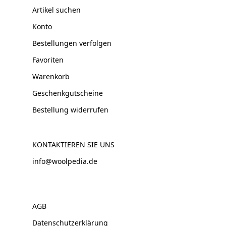
Artikel suchen
Konto
Bestellungen verfolgen
Favoriten
Warenkorb
Geschenkgutscheine
Bestellung widerrufen
KONTAKTIEREN SIE UNS
info@woolpedia.de
AGB
Datenschutzerklärung