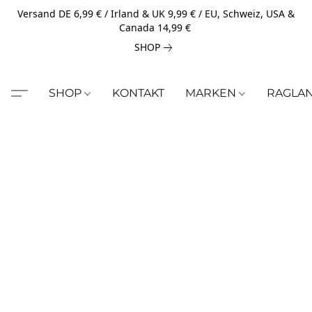
Versand DE 6,99 € / Irland & UK 9,99 € / EU, Schweiz, USA &
Canada 14,99 €
SHOP
SHOP
KONTAKT
MARKEN
RAGLA