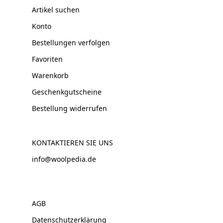
Artikel suchen
Konto
Bestellungen verfolgen
Favoriten
Warenkorb
Geschenkgutscheine
Bestellung widerrufen
KONTAKTIEREN SIE UNS
info@woolpedia.de
AGB
Datenschutzerklärung