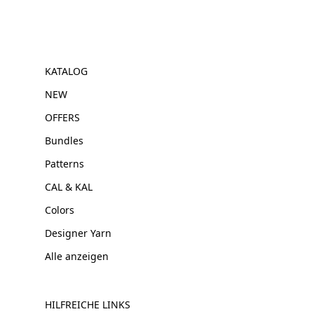
KATALOG
NEW
OFFERS
Bundles
Patterns
CAL & KAL
Colors
Designer Yarn
Alle anzeigen
HILFREICHE LINKS