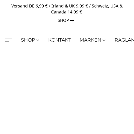
Versand DE 6,99 € / Irland & UK 9,99 € / Schweiz, USA &
Canada 14,99 €
SHOP
SHOP
KONTAKT
MARKEN
RAGLA