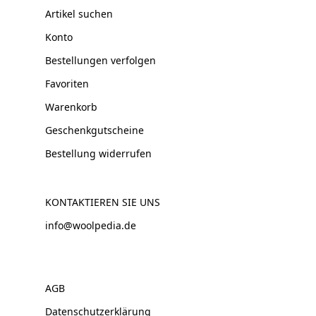
Artikel suchen
Konto
Bestellungen verfolgen
Favoriten
Warenkorb
Geschenkgutscheine
Bestellung widerrufen
KONTAKTIEREN SIE UNS
info@woolpedia.de
AGB
Datenschutzerklärung