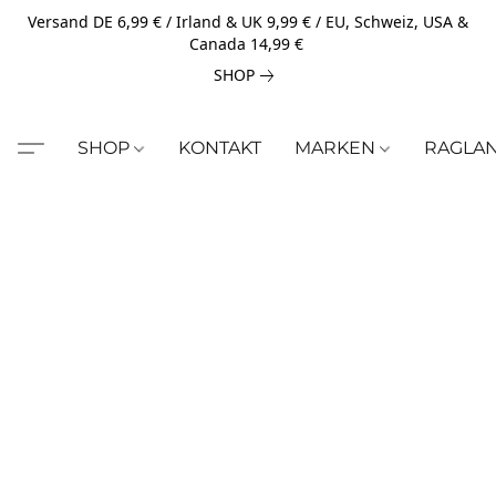
Versand DE 6,99 € / Irland & UK 9,99 € / EU, Schweiz, USA &
Canada 14,99 €
SHOP
SHOP
KONTAKT
MARKEN
RAGLA