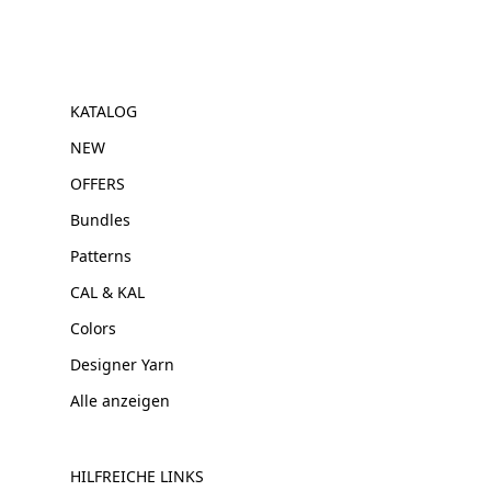
KATALOG
NEW
OFFERS
Bundles
Patterns
CAL & KAL
Colors
Designer Yarn
Alle anzeigen
HILFREICHE LINKS