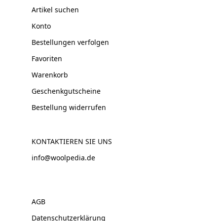
Artikel suchen
Konto
Bestellungen verfolgen
Favoriten
Warenkorb
Geschenkgutscheine
Bestellung widerrufen
KONTAKTIEREN SIE UNS
info@woolpedia.de
AGB
Datenschutzerklärung