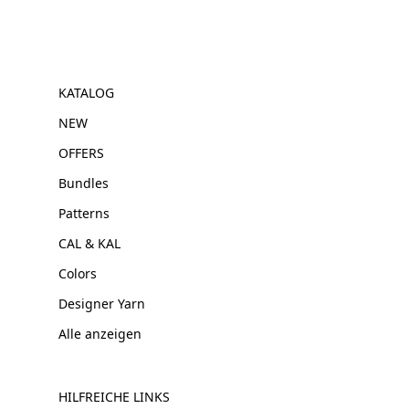
KATALOG
NEW
OFFERS
Bundles
Patterns
CAL & KAL
Colors
Designer Yarn
Alle anzeigen
HILFREICHE LINKS