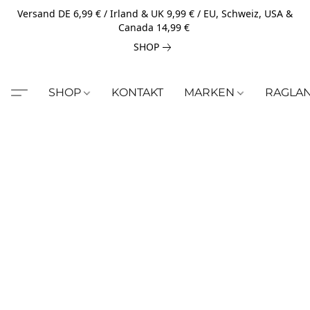
Versand DE 6,99 € / Irland & UK 9,99 € / EU, Schweiz, USA &
Canada 14,99 €
SHOP
SHOP
KONTAKT
MARKEN
RAGLA