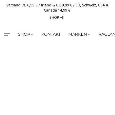
Versand DE 6,99 € / Irland & UK 9,99 € / EU, Schweiz, USA &
Canada 14,99 €
SHOP
SHOP
KONTAKT
MARKEN
RAGLA