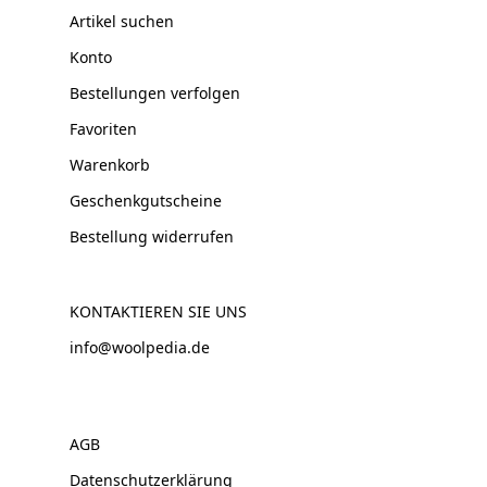
Artikel suchen
Konto
Bestellungen verfolgen
Favoriten
Warenkorb
Geschenkgutscheine
Bestellung widerrufen
KONTAKTIEREN SIE UNS
info@woolpedia.de
AGB
Datenschutzerklärung