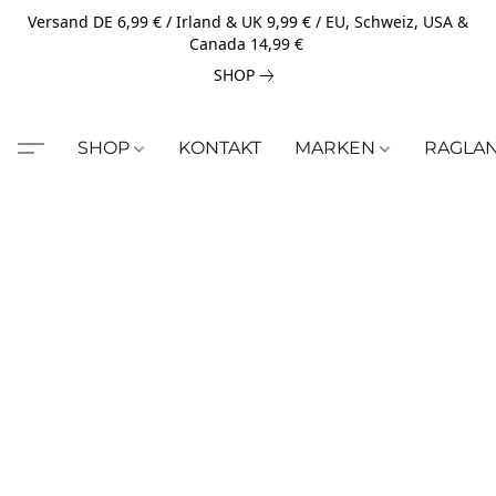
Versand DE 6,99 € / Irland & UK 9,99 € / EU, Schweiz, USA &
Canada 14,99 €
SHOP
SHOP
KONTAKT
MARKEN
RAGLA