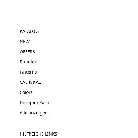
KATALOG
NEW
OFFERS
Bundles
Patterns
CAL & KAL
Colors
Designer Yarn
Alle anzeigen
HILFREICHE LINKS