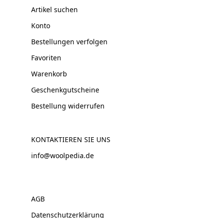
Artikel suchen
Konto
Bestellungen verfolgen
Favoriten
Warenkorb
Geschenkgutscheine
Bestellung widerrufen
KONTAKTIEREN SIE UNS
info@woolpedia.de
AGB
Datenschutzerklärung