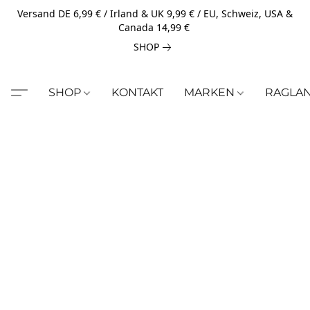
Versand DE 6,99 € / Irland & UK 9,99 € / EU, Schweiz, USA &
Canada 14,99 €
SHOP
SHOP
KONTAKT
MARKEN
RAGLA