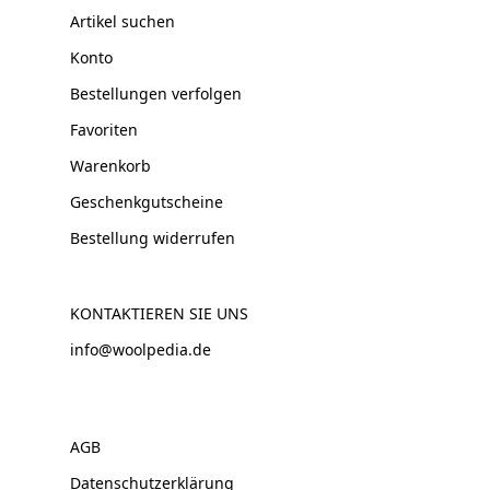
Artikel suchen
Konto
Bestellungen verfolgen
Favoriten
Warenkorb
Geschenkgutscheine
Bestellung widerrufen
KONTAKTIEREN SIE UNS
info@woolpedia.de
AGB
Datenschutzerklärung