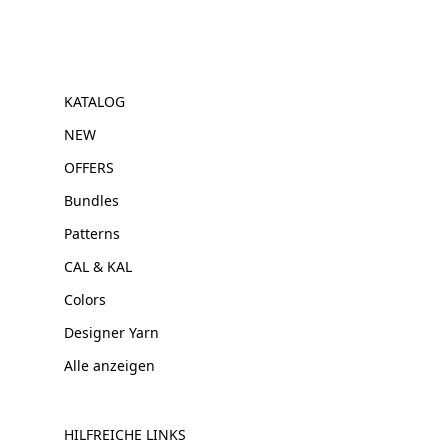
KATALOG
NEW
OFFERS
Bundles
Patterns
CAL & KAL
Colors
Designer Yarn
Alle anzeigen
HILFREICHE LINKS