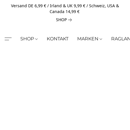
Versand DE 6,99 € / Irland & UK 9,99 € / Schweiz, USA &
Canada 14,99 €
SHOP
SHOP
KONTAKT
MARKEN
RAGLA