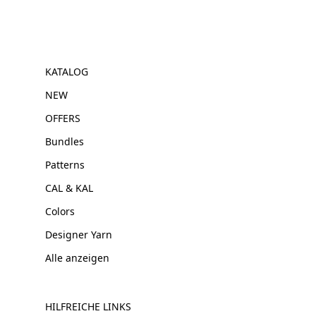
KATALOG
NEW
OFFERS
Bundles
Patterns
CAL & KAL
Colors
Designer Yarn
Alle anzeigen
HILFREICHE LINKS