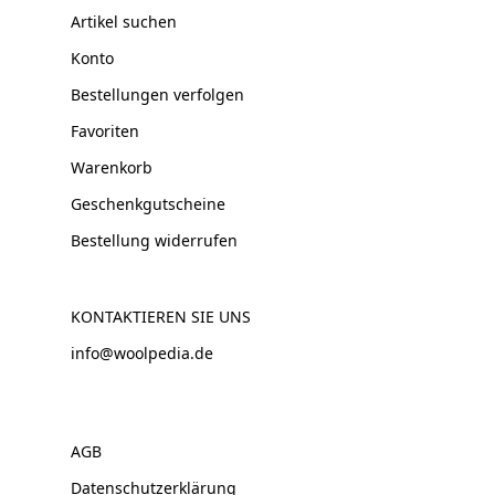
Artikel suchen
Konto
Bestellungen verfolgen
Favoriten
Warenkorb
Geschenkgutscheine
Bestellung widerrufen
KONTAKTIEREN SIE UNS
info@woolpedia.de
AGB
Datenschutzerklärung