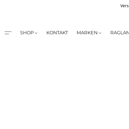
Vers
SHOP
KONTAKT
MARKEN
RAGLA