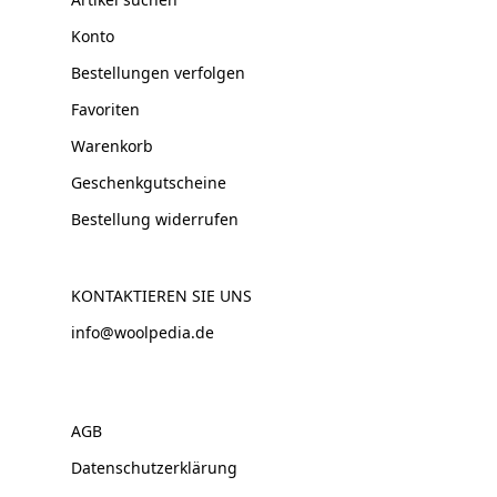
Konto
Bestellungen verfolgen
Favoriten
Warenkorb
Geschenkgutscheine
Bestellung widerrufen
KONTAKTIEREN SIE UNS
info@woolpedia.de
AGB
Datenschutzerklärung