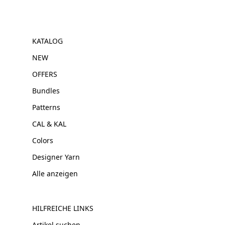
KATALOG
NEW
OFFERS
Bundles
Patterns
CAL & KAL
Colors
Designer Yarn
Alle anzeigen
HILFREICHE LINKS
Artikel suchen