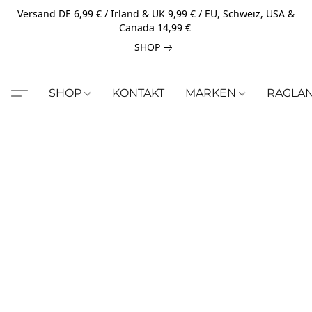
Versand DE 6,99 € / Irland & UK 9,99 € / EU, Schweiz, USA &
Canada 14,99 €
SHOP
SHOP
KONTAKT
MARKEN
RAGLA