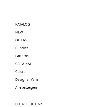
KATALOG
NEW
OFFERS
Bundles
Patterns
CAL & KAL
Colors
Designer Yarn
Alle anzeigen
HILFREICHE LINKS