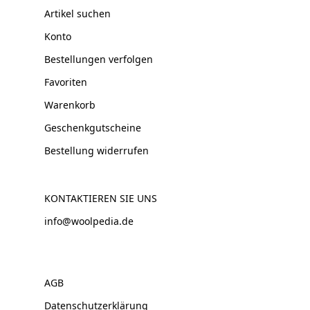
Artikel suchen
Konto
Bestellungen verfolgen
Favoriten
Warenkorb
Geschenkgutscheine
Bestellung widerrufen
KONTAKTIEREN SIE UNS
info@woolpedia.de
AGB
Datenschutzerklärung