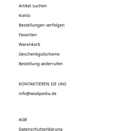
Artikel suchen
Konto
Bestellungen verfolgen
Favoriten
Warenkorb
Geschenkgutscheine
Bestellung widerrufen
KONTAKTIEREN SIE UNS
info@woolpedia.de
AGB
Datenschutzerklärung