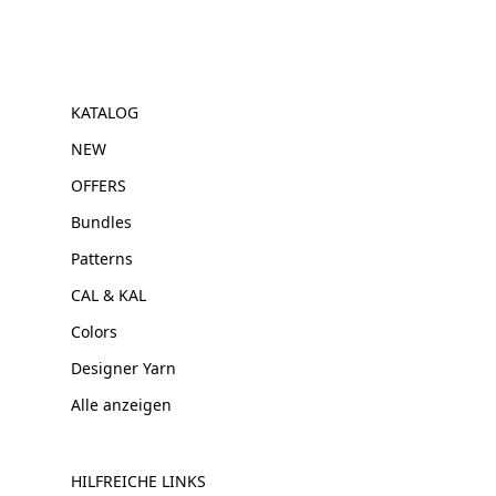
KATALOG
NEW
OFFERS
Bundles
Patterns
CAL & KAL
Colors
Designer Yarn
Alle anzeigen
HILFREICHE LINKS