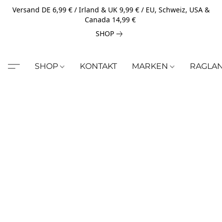
Versand DE 6,99 € / Irland & UK 9,99 € / EU, Schweiz, USA &
Canada 14,99 €
SHOP
SHOP
KONTAKT
MARKEN
RAGLA