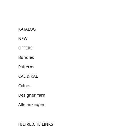
KATALOG
NEW
OFFERS
Bundles
Patterns
CAL & KAL
Colors
Designer Yarn
Alle anzeigen
HILFREICHE LINKS