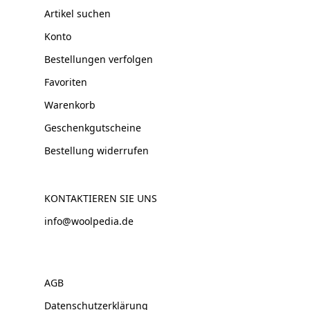
Artikel suchen
Konto
Bestellungen verfolgen
Favoriten
Warenkorb
Geschenkgutscheine
Bestellung widerrufen
KONTAKTIEREN SIE UNS
info@woolpedia.de
AGB
Datenschutzerklärung