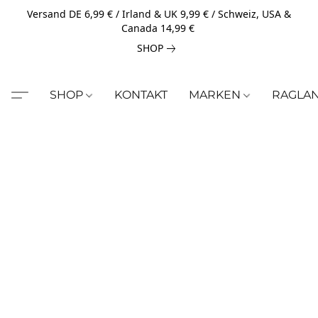
Versand DE 6,99 € / Irland & UK 9,99 € / Schweiz, USA &
Canada 14,99 €
SHOP
SHOP
KONTAKT
MARKEN
RAGLA