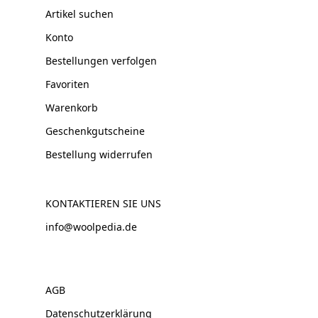
Artikel suchen
Konto
Bestellungen verfolgen
Favoriten
Warenkorb
Geschenkgutscheine
Bestellung widerrufen
KONTAKTIEREN SIE UNS
info@woolpedia.de
AGB
Datenschutzerklärung