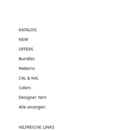
KATALOG
NEW
OFFERS
Bundles
Patterns
CAL & KAL
Colors
Designer Yarn
Alle anzeigen
HILFREICHE LINKS