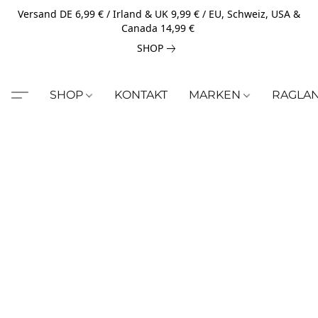
Versand DE 6,99 € / Irland & UK 9,99 € / EU, Schweiz, USA &
Canada 14,99 €
SHOP
SHOP
KONTAKT
MARKEN
RAGLA