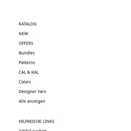
KATALOG
NEW
OFFERS
Bundles
Patterns
CAL & KAL
Colors
Designer Yarn
Alle anzeigen
HILFREICHE LINKS
Artikel suchen