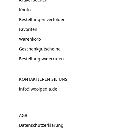
Konto
Bestellungen verfolgen
Favoriten
Warenkorb
Geschenkgutscheine
Bestellung widerrufen
KONTAKTIEREN SIE UNS
info@woolpedia.de
AGB
Datenschutzerklärung