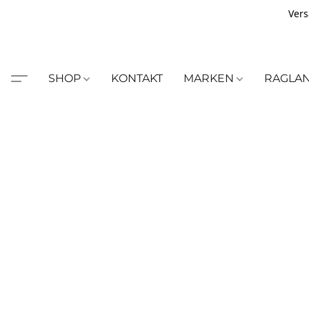
Vers
SHOP
KONTAKT
MARKEN
RAGLA