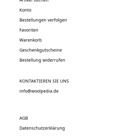
Konto
Bestellungen verfolgen
Favoriten
Warenkorb
Geschenkgutscheine
Bestellung widerrufen
KONTAKTIEREN SIE UNS
info@woolpedia.de
AGB
Datenschutzerklärung