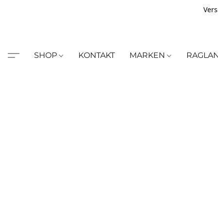
Vers
SHOP
KONTAKT
MARKEN
RAGLA