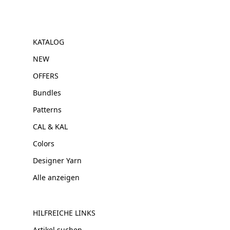
KATALOG
NEW
OFFERS
Bundles
Patterns
CAL & KAL
Colors
Designer Yarn
Alle anzeigen
HILFREICHE LINKS
Artikel suchen