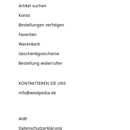
Artikel suchen
Konto
Bestellungen verfolgen
Favoriten
Warenkorb
Geschenkgutscheine
Bestellung widerrufen
KONTAKTIEREN SIE UNS
info@woolpedia.de
AGB
Datenschutzerklärung