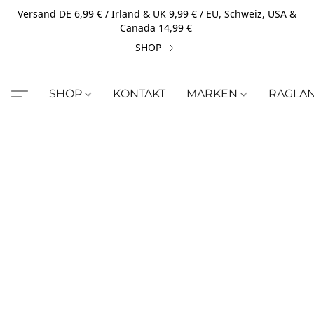
Versand DE 6,99 € / Irland & UK 9,99 € / EU, Schweiz, USA &
Canada 14,99 €
SHOP
SHOP
KONTAKT
MARKEN
RAGLA