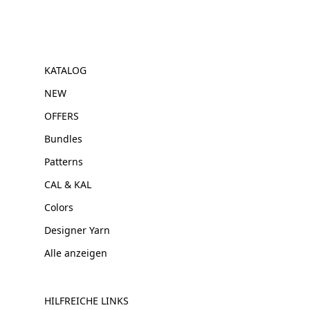
KATALOG
NEW
OFFERS
Bundles
Patterns
CAL & KAL
Colors
Designer Yarn
Alle anzeigen
HILFREICHE LINKS