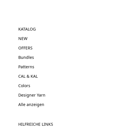
KATALOG
NEW
OFFERS
Bundles
Patterns
CAL & KAL
Colors
Designer Yarn
Alle anzeigen
HILFREICHE LINKS