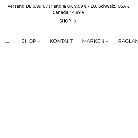
Versand DE 6,99 € / Irland & UK 9,99 € / EU, Schweiz, USA &
Canada 14,99 €
SHOP
SHOP
KONTAKT
MARKEN
RAGLA