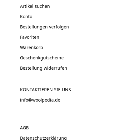
Artikel suchen
Konto
Bestellungen verfolgen
Favoriten
Warenkorb
Geschenkgutscheine
Bestellung widerrufen
KONTAKTIEREN SIE UNS
info@woolpedia.de
AGB
Datenschutzerklärung