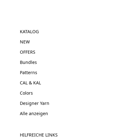
KATALOG
NEW
OFFERS
Bundles
Patterns
CAL & KAL
Colors
Designer Yarn
Alle anzeigen
HILFREICHE LINKS