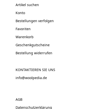
Artikel suchen
Konto
Bestellungen verfolgen
Favoriten
Warenkorb
Geschenkgutscheine
Bestellung widerrufen
KONTAKTIEREN SIE UNS
info@woolpedia.de
AGB
Datenschutzerklärung