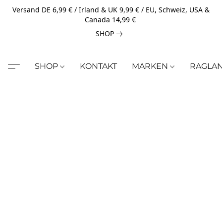
Versand DE 6,99 € / Irland & UK 9,99 € / EU, Schweiz, USA &
Canada 14,99 €
SHOP
SHOP
KONTAKT
MARKEN
RAGLA