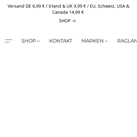
Versand DE 6,99 € / Irland & UK 9,99 € / EU, Schweiz, USA &
Canada 14,99 €
SHOP
SHOP
KONTAKT
MARKEN
RAGLA