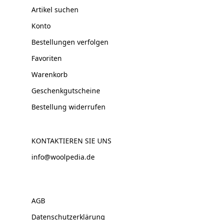
Artikel suchen
Konto
Bestellungen verfolgen
Favoriten
Warenkorb
Geschenkgutscheine
Bestellung widerrufen
KONTAKTIEREN SIE UNS
info@woolpedia.de
AGB
Datenschutzerklärung