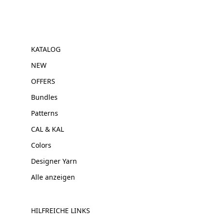
KATALOG
NEW
OFFERS
Bundles
Patterns
CAL & KAL
Colors
Designer Yarn
Alle anzeigen
HILFREICHE LINKS