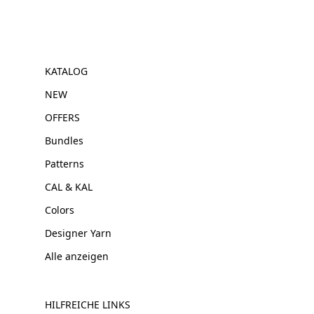
KATALOG
NEW
OFFERS
Bundles
Patterns
CAL & KAL
Colors
Designer Yarn
Alle anzeigen
HILFREICHE LINKS