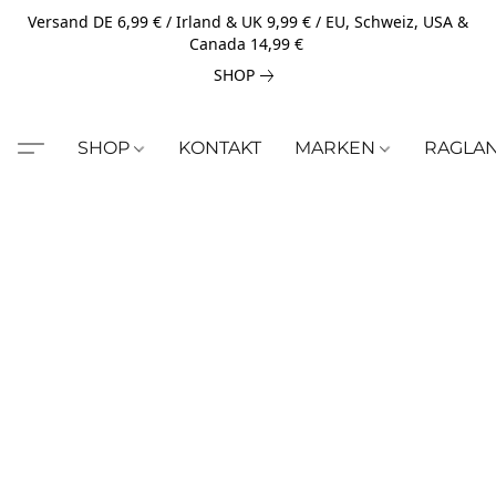
Versand DE 6,99 € / Irland & UK 9,99 € / EU, Schweiz, USA &
Canada 14,99 €
SHOP
SHOP
KONTAKT
MARKEN
RAGLA