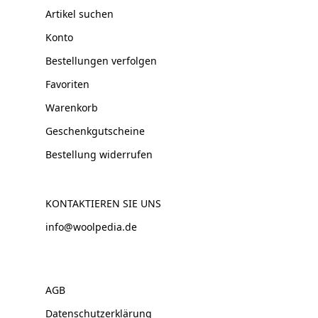
Artikel suchen
Konto
Bestellungen verfolgen
Favoriten
Warenkorb
Geschenkgutscheine
Bestellung widerrufen
KONTAKTIEREN SIE UNS
info@woolpedia.de
AGB
Datenschutzerklärung