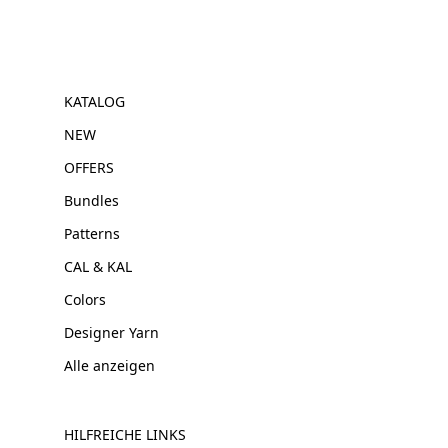
KATALOG
NEW
OFFERS
Bundles
Patterns
CAL & KAL
Colors
Designer Yarn
Alle anzeigen
HILFREICHE LINKS