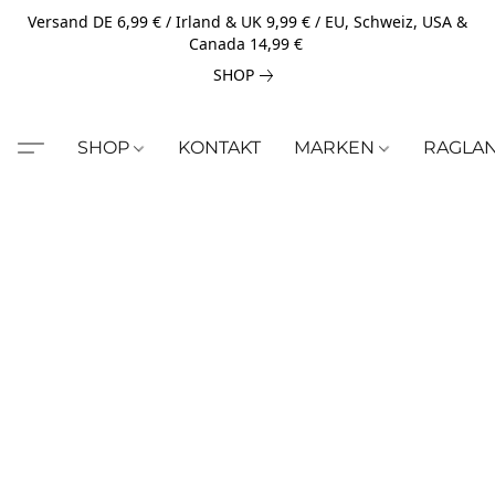
Versand DE 6,99 € / Irland & UK 9,99 € / EU, Schweiz, USA &
Canada 14,99 €
SHOP
SHOP
KONTAKT
MARKEN
RAGLA