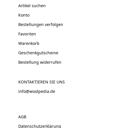
Artikel suchen
Konto
Bestellungen verfolgen
Favoriten
Warenkorb
Geschenkgutscheine
Bestellung widerrufen
KONTAKTIEREN SIE UNS
info@woolpedia.de
AGB
Datenschutzerklärung