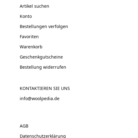
Artikel suchen
Konto
Bestellungen verfolgen
Favoriten
Warenkorb
Geschenkgutscheine
Bestellung widerrufen
KONTAKTIEREN SIE UNS
info@woolpedia.de
AGB
Datenschutzerklärung