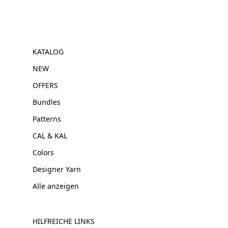
KATALOG
NEW
OFFERS
Bundles
Patterns
CAL & KAL
Colors
Designer Yarn
Alle anzeigen
HILFREICHE LINKS