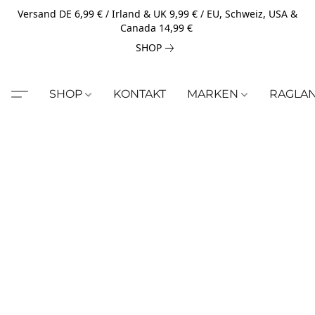
Versand DE 6,99 € / Irland & UK 9,99 € / EU, Schweiz, USA &
Canada 14,99 €
SHOP
SHOP
KONTAKT
MARKEN
RAGLA